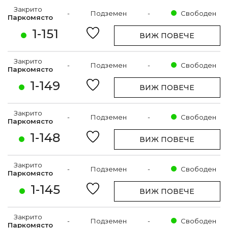
Закрито
-
Подземен
-
Свободен
Паркомясто
1-151
ВИЖ ПОВЕЧЕ
Закрито
-
Подземен
-
Свободен
Паркомясто
1-149
ВИЖ ПОВЕЧЕ
Закрито
-
Подземен
-
Свободен
Паркомясто
1-148
ВИЖ ПОВЕЧЕ
Закрито
-
Подземен
-
Свободен
Паркомясто
1-145
ВИЖ ПОВЕЧЕ
Закрито
-
Подземен
-
Свободен
Паркомясто