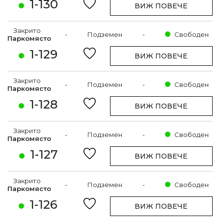
1-130
ВИЖ ПОВЕЧЕ
Закрито
-
Подземен
-
Свободен
Паркомясто
1-129
ВИЖ ПОВЕЧЕ
Закрито
-
Подземен
-
Свободен
Паркомясто
1-128
ВИЖ ПОВЕЧЕ
Закрито
-
Подземен
-
Свободен
Паркомясто
1-127
ВИЖ ПОВЕЧЕ
Закрито
-
Подземен
-
Свободен
Паркомясто
1-126
ВИЖ ПОВЕЧЕ