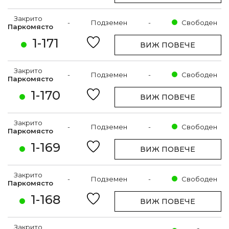
Закрито
-
Подземен
-
Свободен
Паркомясто
1-171
ВИЖ ПОВЕЧЕ
Закрито
-
Подземен
-
Свободен
Паркомясто
1-170
ВИЖ ПОВЕЧЕ
Закрито
-
Подземен
-
Свободен
Паркомясто
1-169
ВИЖ ПОВЕЧЕ
Закрито
-
Подземен
-
Свободен
Паркомясто
1-168
ВИЖ ПОВЕЧЕ
Закрито