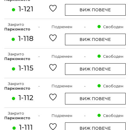
1-121
ВИЖ ПОВЕЧЕ
Закрито
-
Подземен
-
Свободен
Паркомясто
1-118
ВИЖ ПОВЕЧЕ
Закрито
-
Подземен
-
Свободен
Паркомясто
1-115
ВИЖ ПОВЕЧЕ
Закрито
-
Подземен
-
Свободен
Паркомясто
1-112
ВИЖ ПОВЕЧЕ
Закрито
-
Подземен
-
Свободен
Паркомясто
1-111
ВИЖ ПОВЕЧЕ