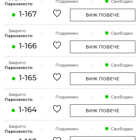
-
Подземен
-
Свободен
Паркомясто
1-167
ВИЖ ПОВЕЧЕ
Закрито
-
Подземен
-
Свободен
Паркомясто
1-166
ВИЖ ПОВЕЧЕ
Закрито
-
Подземен
-
Свободен
Паркомясто
1-165
ВИЖ ПОВЕЧЕ
Закрито
-
Подземен
-
Свободен
Паркомясто
1-164
ВИЖ ПОВЕЧЕ
Закрито
-
Подземен
-
Свободен
Паркомясто