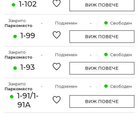
1-102
ВИЖ ПОВЕЧЕ
Закрито
-
Подземен
-
Свободен
Паркомясто
1-99
ВИЖ ПОВЕЧЕ
Закрито
-
Подземен
-
Свободен
Паркомясто
1-93
ВИЖ ПОВЕЧЕ
Закрито
-
Подземен
-
Свободен
Паркомясто
1-91/1-
ВИЖ ПОВЕЧЕ
91A