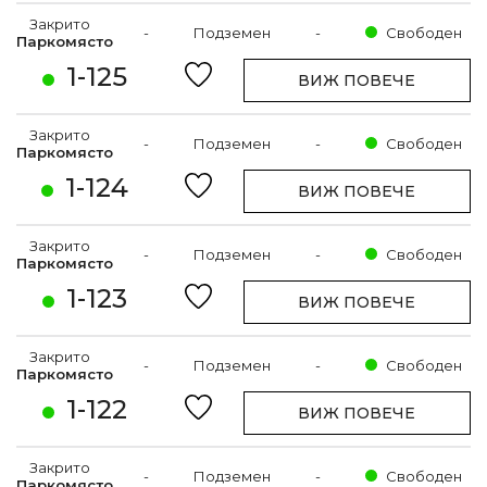
Закрито
-
Подземен
-
Свободен
Паркомясто
1-125
ВИЖ ПОВЕЧЕ
Закрито
-
Подземен
-
Свободен
Паркомясто
1-124
ВИЖ ПОВЕЧЕ
Закрито
-
Подземен
-
Свободен
Паркомясто
1-123
ВИЖ ПОВЕЧЕ
Закрито
-
Подземен
-
Свободен
Паркомясто
1-122
ВИЖ ПОВЕЧЕ
Закрито
-
Подземен
-
Свободен
Паркомясто