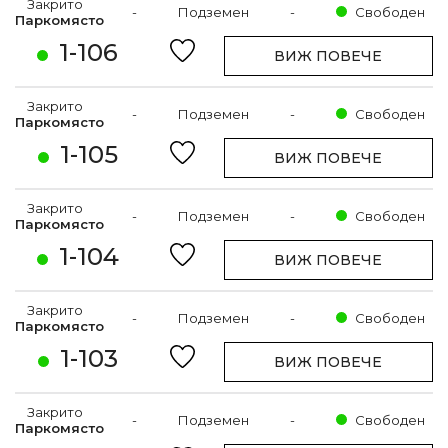
Закрито
-
Подземен
-
Свободен
Паркомясто
1-106
ВИЖ ПОВЕЧЕ
Закрито
-
Подземен
-
Свободен
Паркомясто
1-105
ВИЖ ПОВЕЧЕ
Закрито
-
Подземен
-
Свободен
Паркомясто
1-104
ВИЖ ПОВЕЧЕ
Закрито
-
Подземен
-
Свободен
Паркомясто
1-103
ВИЖ ПОВЕЧЕ
Закрито
-
Подземен
-
Свободен
Паркомясто