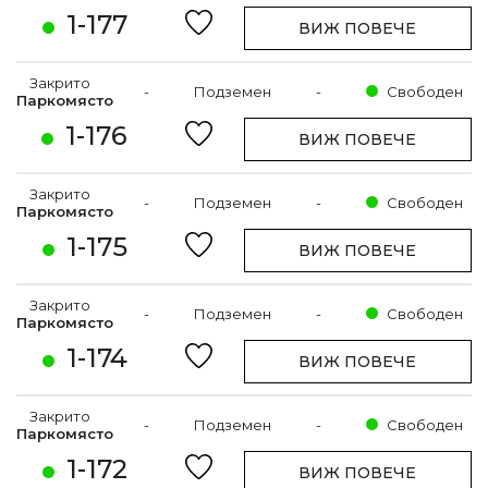
1-177
ВИЖ ПОВЕЧЕ
Закрито
-
Подземен
-
Свободен
Паркомясто
1-176
ВИЖ ПОВЕЧЕ
Закрито
-
Подземен
-
Свободен
Паркомясто
1-175
ВИЖ ПОВЕЧЕ
Закрито
-
Подземен
-
Свободен
Паркомясто
1-174
ВИЖ ПОВЕЧЕ
Закрито
-
Подземен
-
Свободен
Паркомясто
1-172
ВИЖ ПОВЕЧЕ