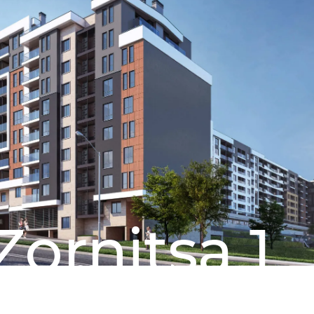
Zornitsa 1