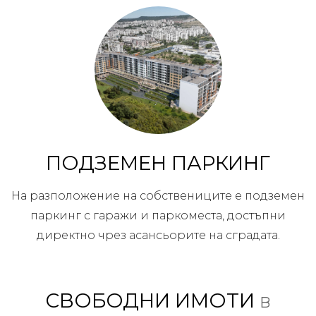
ПОДЗЕМЕН ПАРКИНГ
На разположение на собствениците е подземен
паркинг с гаражи и паркоместа, достъпни
директно чрез асансьорите на сградата.
СВОБОДНИ ИМОТИ
в