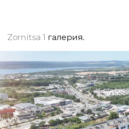
Zornitsa 1
галерия.