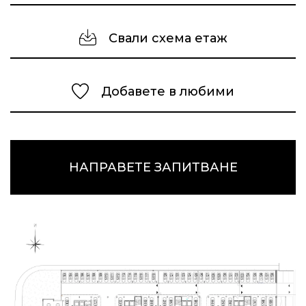
Свали схема етаж
Добавете в любими
НАПРАВЕТЕ ЗАПИТВАНЕ