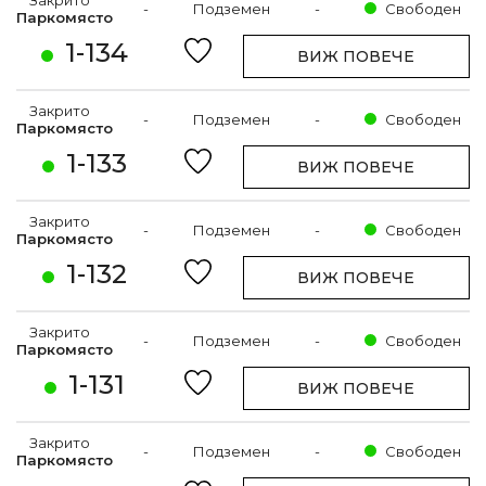
Закрито
-
Подземен
-
Свободен
Паркомясто
1-134
ВИЖ ПОВЕЧЕ
Закрито
-
Подземен
-
Свободен
Паркомясто
1-133
ВИЖ ПОВЕЧЕ
Закрито
-
Подземен
-
Свободен
Паркомясто
1-132
ВИЖ ПОВЕЧЕ
Закрито
-
Подземен
-
Свободен
Паркомясто
1-131
ВИЖ ПОВЕЧЕ
Закрито
-
Подземен
-
Свободен
Паркомясто