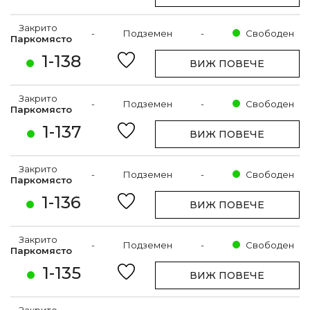
Закрито
-
Подземен
-
Свободен
Паркомясто
1-138
ВИЖ ПОВЕЧЕ
Закрито
-
Подземен
-
Свободен
Паркомясто
1-137
ВИЖ ПОВЕЧЕ
Закрито
-
Подземен
-
Свободен
Паркомясто
1-136
ВИЖ ПОВЕЧЕ
Закрито
-
Подземен
-
Свободен
Паркомясто
1-135
ВИЖ ПОВЕЧЕ