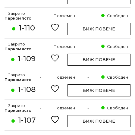
Закрито
-
Подземен
-
Свободен
Паркомясто
1-110
ВИЖ ПОВЕЧЕ
Закрито
-
Подземен
-
Свободен
Паркомясто
1-109
ВИЖ ПОВЕЧЕ
Закрито
-
Подземен
-
Свободен
Паркомясто
1-108
ВИЖ ПОВЕЧЕ
Закрито
-
Подземен
-
Свободен
Паркомясто
1-107
ВИЖ ПОВЕЧЕ