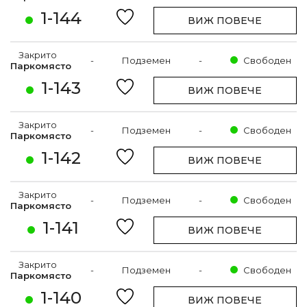
1-144
ВИЖ ПОВЕЧЕ
Закрито
-
Подземен
-
Свободен
Паркомясто
1-143
ВИЖ ПОВЕЧЕ
Закрито
-
Подземен
-
Свободен
Паркомясто
1-142
ВИЖ ПОВЕЧЕ
Закрито
-
Подземен
-
Свободен
Паркомясто
1-141
ВИЖ ПОВЕЧЕ
Закрито
-
Подземен
-
Свободен
Паркомясто
1-140
ВИЖ ПОВЕЧЕ