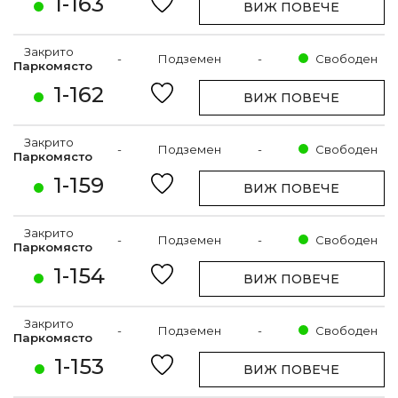
1-163
ВИЖ ПОВЕЧЕ
Закрито
-
Подземен
-
Свободен
Паркомясто
1-162
ВИЖ ПОВЕЧЕ
Закрито
-
Подземен
-
Свободен
Паркомясто
1-159
ВИЖ ПОВЕЧЕ
Закрито
-
Подземен
-
Свободен
Паркомясто
1-154
ВИЖ ПОВЕЧЕ
Закрито
-
Подземен
-
Свободен
Паркомясто
1-153
ВИЖ ПОВЕЧЕ