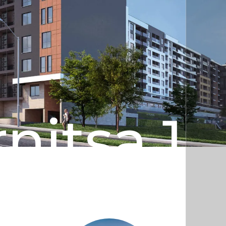
nitsa 1