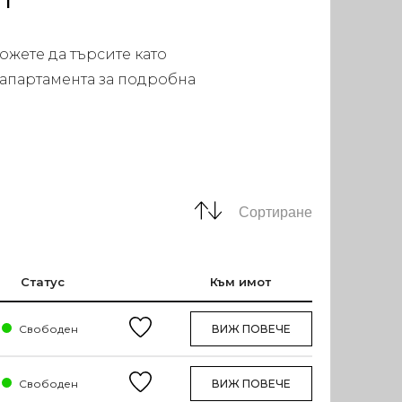
ожете да търсите като
 апартамента за подробна
Сортиране
Статус
Към имот
Свободен
ВИЖ ПОВЕЧЕ
Свободен
ВИЖ ПОВЕЧЕ