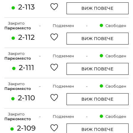
2-113
ВИЖ ПОВЕЧЕ
Закрито
-
Подземен
-
Свободен
Паркомясто
2-112
ВИЖ ПОВЕЧЕ
Закрито
-
Подземен
-
Свободен
Паркомясто
2-111
ВИЖ ПОВЕЧЕ
Закрито
-
Подземен
-
Свободен
Паркомясто
2-110
ВИЖ ПОВЕЧЕ
Закрито
-
Подземен
-
Свободен
Паркомясто
2-109
ВИЖ ПОВЕЧЕ