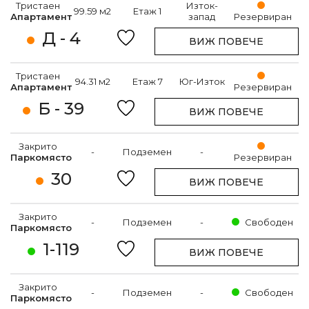
Тристаен
Изток-
99.59 м2
Етаж 1
Апартамент
запад
Резервиран
Д - 4
ВИЖ ПОВЕЧЕ
Тристаен
94.31 м2
Етаж 7
Юг-Изток
Апартамент
Резервиран
Б - 39
ВИЖ ПОВЕЧЕ
Закрито
-
Подземен
-
Паркомясто
Резервиран
30
ВИЖ ПОВЕЧЕ
Закрито
-
Подземен
-
Свободен
Паркомясто
1-119
ВИЖ ПОВЕЧЕ
Закрито
-
Подземен
-
Свободен
Паркомясто