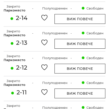
Закрито
-
Полуподземен
-
Свободен
Паркомясто
2-14
ВИЖ ПОВЕЧЕ
Закрито
-
Полуподземен
-
Свободен
Паркомясто
2-13
ВИЖ ПОВЕЧЕ
Закрито
-
Полуподземен
-
Свободен
Паркомясто
2-12
ВИЖ ПОВЕЧЕ
Закрито
-
Полуподземен
-
Свободен
Паркомясто
2-11
ВИЖ ПОВЕЧЕ
Закрито
-
Полуподземен
-
Свободен