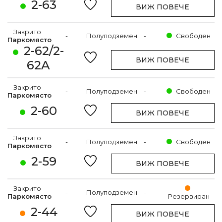
2-63
ВИЖ ПОВЕЧЕ
Закрито
-
Полуподземен
-
Свободен
Паркомясто
2-62/2-
ВИЖ ПОВЕЧЕ
62A
Закрито
-
Полуподземен
-
Свободен
Паркомясто
2-60
ВИЖ ПОВЕЧЕ
Закрито
-
Полуподземен
-
Свободен
Паркомясто
2-59
ВИЖ ПОВЕЧЕ
Закрито
-
Полуподземен
-
Паркомясто
Резервиран
2-44
ВИЖ ПОВЕЧЕ