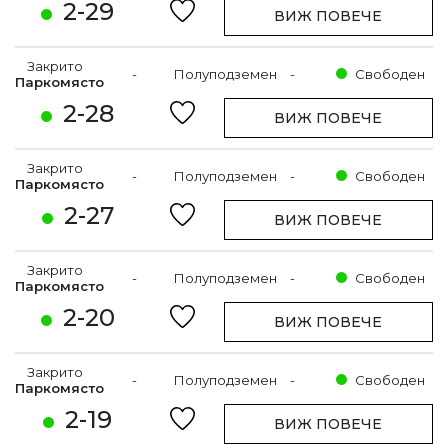
2-29
ВИЖ ПОВЕЧЕ
Закрито
-
Полуподземен
-
Свободен
Паркомясто
2-28
ВИЖ ПОВЕЧЕ
Закрито
-
Полуподземен
-
Свободен
Паркомясто
2-27
ВИЖ ПОВЕЧЕ
Закрито
-
Полуподземен
-
Свободен
Паркомясто
2-20
ВИЖ ПОВЕЧЕ
Закрито
-
Полуподземен
-
Свободен
Паркомясто
2-19
ВИЖ ПОВЕЧЕ