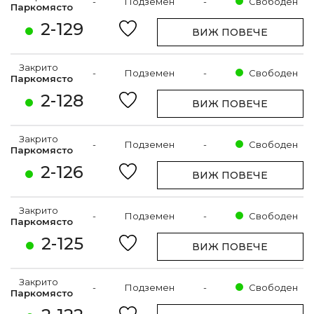
-
Подземен
-
Свободен
Паркомясто
2-129
ВИЖ ПОВЕЧЕ
Закрито
-
Подземен
-
Свободен
Паркомясто
2-128
ВИЖ ПОВЕЧЕ
Закрито
-
Подземен
-
Свободен
Паркомясто
2-126
ВИЖ ПОВЕЧЕ
Закрито
-
Подземен
-
Свободен
Паркомясто
2-125
ВИЖ ПОВЕЧЕ
Закрито
-
Подземен
-
Свободен
Паркомясто