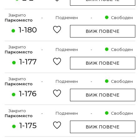
Закрито
-
Подземен
-
Свободен
Паркомясто
1-180
ВИЖ ПОВЕЧЕ
Закрито
-
Подземен
-
Свободен
Паркомясто
1-177
ВИЖ ПОВЕЧЕ
Закрито
-
Подземен
-
Свободен
Паркомясто
1-176
ВИЖ ПОВЕЧЕ
Закрито
-
Подземен
-
Свободен
Паркомясто
1-175
ВИЖ ПОВЕЧЕ