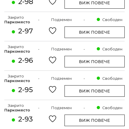
2-98
ВИЖ ПОВЕЧЕ
Закрито
-
Подземен
-
Свободен
Паркомясто
2-97
ВИЖ ПОВЕЧЕ
Закрито
-
Подземен
-
Свободен
Паркомясто
2-96
ВИЖ ПОВЕЧЕ
Закрито
-
Подземен
-
Свободен
Паркомясто
2-95
ВИЖ ПОВЕЧЕ
Закрито
-
Подземен
-
Свободен
Паркомясто
2-93
ВИЖ ПОВЕЧЕ