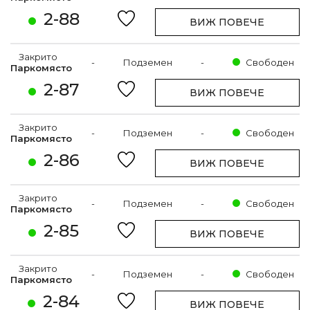
2-88
ВИЖ ПОВЕЧЕ
Закрито
-
Подземен
-
Свободен
Паркомясто
2-87
ВИЖ ПОВЕЧЕ
Закрито
-
Подземен
-
Свободен
Паркомясто
2-86
ВИЖ ПОВЕЧЕ
Закрито
-
Подземен
-
Свободен
Паркомясто
2-85
ВИЖ ПОВЕЧЕ
Закрито
-
Подземен
-
Свободен
Паркомясто
2-84
ВИЖ ПОВЕЧЕ