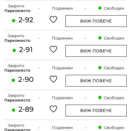
Закрито
-
Подземен
-
Свободен
Паркомясто
2-92
ВИЖ ПОВЕЧЕ
Закрито
-
Подземен
-
Свободен
Паркомясто
2-91
ВИЖ ПОВЕЧЕ
Закрито
-
Подземен
-
Свободен
Паркомясто
2-90
ВИЖ ПОВЕЧЕ
Закрито
-
Подземен
-
Свободен
Паркомясто
2-89
ВИЖ ПОВЕЧЕ
Закрито
-
Подземен
-
Свободен
Паркомясто