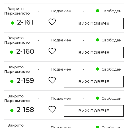
Закрито
-
Подземен
-
Свободен
Паркомясто
2-161
ВИЖ ПОВЕЧЕ
Закрито
-
Подземен
-
Свободен
Паркомясто
2-160
ВИЖ ПОВЕЧЕ
Закрито
-
Подземен
-
Свободен
Паркомясто
2-159
ВИЖ ПОВЕЧЕ
Закрито
-
Подземен
-
Свободен
Паркомясто
2-158
ВИЖ ПОВЕЧЕ
Закрито
-
Подземен
-
Свободен