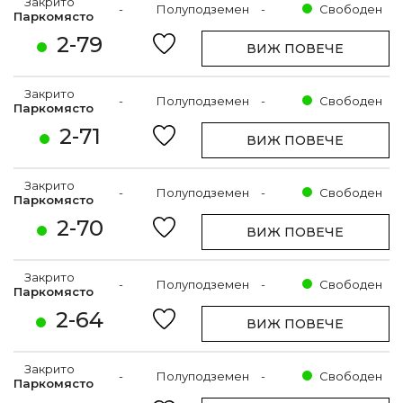
Закрито
-
Полуподземен
-
Свободен
Паркомясто
2-79
ВИЖ ПОВЕЧЕ
Закрито
-
Полуподземен
-
Свободен
Паркомясто
2-71
ВИЖ ПОВЕЧЕ
Закрито
-
Полуподземен
-
Свободен
Паркомясто
2-70
ВИЖ ПОВЕЧЕ
Закрито
-
Полуподземен
-
Свободен
Паркомясто
2-64
ВИЖ ПОВЕЧЕ
Закрито
-
Полуподземен
-
Свободен
Паркомясто