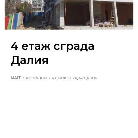
4 етаж сграда
Далия
MAIT
АКТУАЛНО
4 ЕТАЖ СГРАДА ДАЛИЯ