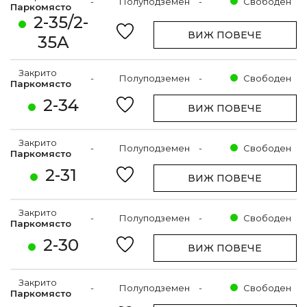
-
Полуподземен
-
Свободен
Паркомясто
2-35/2-
ВИЖ ПОВЕЧЕ
35A
Закрито
-
Полуподземен
-
Свободен
Паркомясто
2-34
ВИЖ ПОВЕЧЕ
Закрито
-
Полуподземен
-
Свободен
Паркомясто
2-31
ВИЖ ПОВЕЧЕ
Закрито
-
Полуподземен
-
Свободен
Паркомясто
2-30
ВИЖ ПОВЕЧЕ
Закрито
-
Полуподземен
-
Свободен
Паркомясто