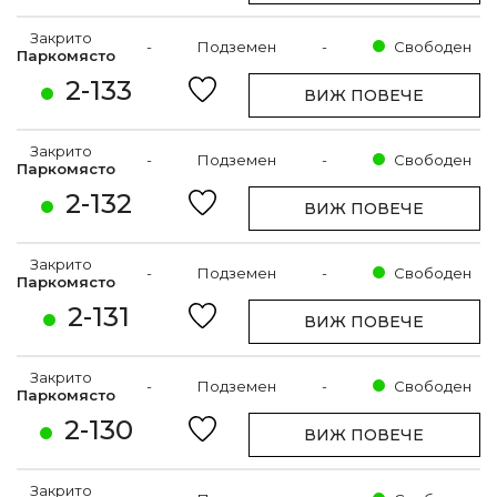
Закрито
-
Подземен
-
Свободен
Паркомясто
2-133
ВИЖ ПОВЕЧЕ
Закрито
-
Подземен
-
Свободен
Паркомясто
2-132
ВИЖ ПОВЕЧЕ
Закрито
-
Подземен
-
Свободен
Паркомясто
2-131
ВИЖ ПОВЕЧЕ
Закрито
-
Подземен
-
Свободен
Паркомясто
2-130
ВИЖ ПОВЕЧЕ
Закрито