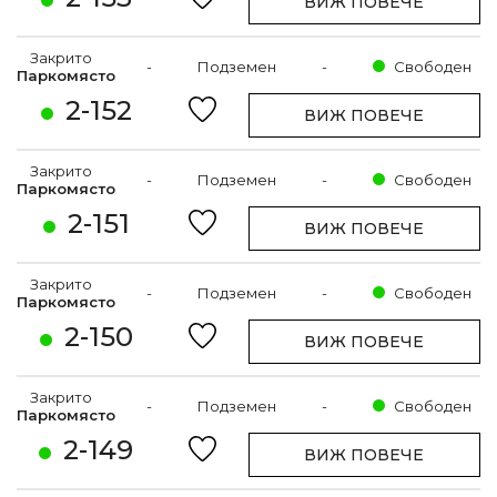
ВИЖ ПОВЕЧЕ
Закрито
-
Подземен
-
Свободен
Паркомясто
2-152
ВИЖ ПОВЕЧЕ
Закрито
-
Подземен
-
Свободен
Паркомясто
2-151
ВИЖ ПОВЕЧЕ
Закрито
-
Подземен
-
Свободен
Паркомясто
2-150
ВИЖ ПОВЕЧЕ
Закрито
-
Подземен
-
Свободен
Паркомясто
2-149
ВИЖ ПОВЕЧЕ