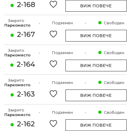
2-168
ВИЖ ПОВЕЧЕ
Закрито
-
Подземен
-
Свободен
Паркомясто
2-167
ВИЖ ПОВЕЧЕ
Закрито
-
Подземен
-
Свободен
Паркомясто
2-164
ВИЖ ПОВЕЧЕ
Закрито
-
Подземен
-
Свободен
Паркомясто
2-163
ВИЖ ПОВЕЧЕ
Закрито
-
Подземен
-
Свободен
Паркомясто
2-162
ВИЖ ПОВЕЧЕ