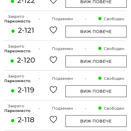
2-122
ВИЖ ПОВЕЧЕ
Закрито
-
Подземен
-
Свободен
Паркомясто
2-121
ВИЖ ПОВЕЧЕ
Закрито
-
Подземен
-
Свободен
Паркомясто
2-120
ВИЖ ПОВЕЧЕ
Закрито
-
Подземен
-
Свободен
Паркомясто
2-119
ВИЖ ПОВЕЧЕ
Закрито
-
Подземен
-
Свободен
Паркомясто
2-118
ВИЖ ПОВЕЧЕ