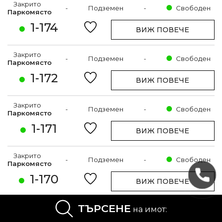
Закрито
-
Подземен
-
Свободен
Паркомясто
1-174
ВИЖ ПОВЕЧЕ
Закрито
-
Подземен
-
Свободен
Паркомясто
1-172
ВИЖ ПОВЕЧЕ
Закрито
-
Подземен
-
Свободен
Паркомясто
1-171
ВИЖ ПОВЕЧЕ
Закрито
-
Подземен
-
Свободен
Паркомясто
1-170
ВИЖ ПОВЕЧЕ
Закрито
ТЪРСЕНЕ
на имот:
-
Подземен
-
Свободен
Паркомясто