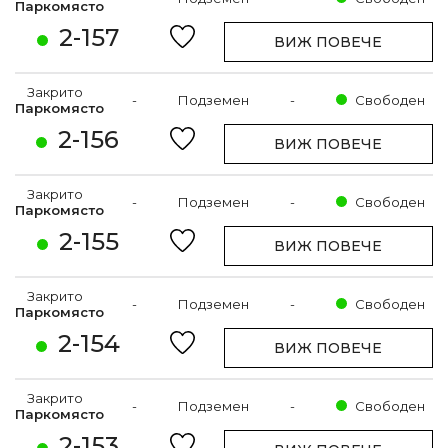
Паркомясто
2-157
ВИЖ ПОВЕЧЕ
Закрито
-
Подземен
-
Свободен
Паркомясто
2-156
ВИЖ ПОВЕЧЕ
Закрито
-
Подземен
-
Свободен
Паркомясто
2-155
ВИЖ ПОВЕЧЕ
Закрито
-
Подземен
-
Свободен
Паркомясто
2-154
ВИЖ ПОВЕЧЕ
Закрито
-
Подземен
-
Свободен
Паркомясто
2-153