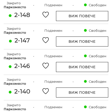
Закрито
-
Подземен
-
Свободен
Паркомясто
2-148
ВИЖ ПОВЕЧЕ
Закрито
-
Подземен
-
Свободен
Паркомясто
2-147
ВИЖ ПОВЕЧЕ
Закрито
-
Подземен
-
Свободен
Паркомясто
2-146
ВИЖ ПОВЕЧЕ
Закрито
-
Подземен
-
Свободен
Паркомясто
2-140
ВИЖ ПОВЕЧЕ
Закрито
-
Подземен
-
Свободен
Паркомясто