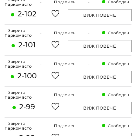
-
Подземен
-
Свободен
Паркомясто
2-102
ВИЖ ПОВЕЧЕ
Закрито
-
Подземен
-
Свободен
Паркомясто
2-101
ВИЖ ПОВЕЧЕ
Закрито
-
Подземен
-
Свободен
Паркомясто
2-100
ВИЖ ПОВЕЧЕ
Закрито
-
Подземен
-
Свободен
Паркомясто
2-99
ВИЖ ПОВЕЧЕ
Закрито
-
Подземен
-
Свободен
Паркомясто