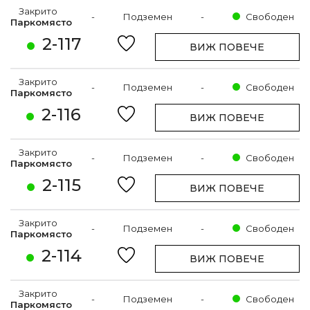
Закрито
-
Подземен
-
Свободен
Паркомясто
2-117
ВИЖ ПОВЕЧЕ
Закрито
-
Подземен
-
Свободен
Паркомясто
2-116
ВИЖ ПОВЕЧЕ
Закрито
-
Подземен
-
Свободен
Паркомясто
2-115
ВИЖ ПОВЕЧЕ
Закрито
-
Подземен
-
Свободен
Паркомясто
2-114
ВИЖ ПОВЕЧЕ
Закрито
-
Подземен
-
Свободен
Паркомясто