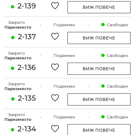
2-139
ВИЖ ПОВЕЧЕ
Закрито
-
Подземен
-
Свободен
Паркомясто
2-137
ВИЖ ПОВЕЧЕ
Закрито
-
Подземен
-
Свободен
Паркомясто
2-136
ВИЖ ПОВЕЧЕ
Закрито
-
Подземен
-
Свободен
Паркомясто
2-135
ВИЖ ПОВЕЧЕ
Закрито
-
Подземен
-
Свободен
Паркомясто
2-134
ВИЖ ПОВЕЧЕ