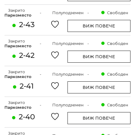
Закрито
-
Полуподземен
-
Свободен
Паркомясто
2-43
ВИЖ ПОВЕЧЕ
Закрито
-
Полуподземен
-
Свободен
Паркомясто
2-42
ВИЖ ПОВЕЧЕ
Закрито
-
Полуподземен
-
Свободен
Паркомясто
2-41
ВИЖ ПОВЕЧЕ
Закрито
-
Полуподземен
-
Свободен
Паркомясто
2-40
ВИЖ ПОВЕЧЕ
Закрито