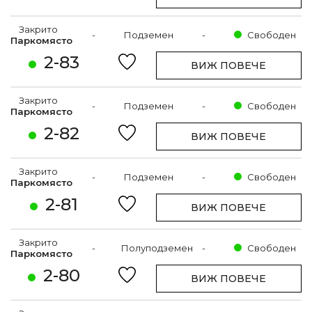
Закрито
-
Подземен
-
Свободен
Паркомясто
2-83
ВИЖ ПОВЕЧЕ
Закрито
-
Подземен
-
Свободен
Паркомясто
2-82
ВИЖ ПОВЕЧЕ
Закрито
-
Подземен
-
Свободен
Паркомясто
2-81
ВИЖ ПОВЕЧЕ
Закрито
-
Полуподземен
-
Свободен
Паркомясто
2-80
ВИЖ ПОВЕЧЕ