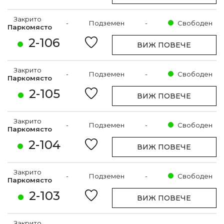
Закрито
-
Подземен
-
Свободен
Паркомясто
2-106
ВИЖ ПОВЕЧЕ
Закрито
-
Подземен
-
Свободен
Паркомясто
2-105
ВИЖ ПОВЕЧЕ
Закрито
-
Подземен
-
Свободен
Паркомясто
2-104
ВИЖ ПОВЕЧЕ
Закрито
-
Подземен
-
Свободен
Паркомясто
2-103
ВИЖ ПОВЕЧЕ
Закрито