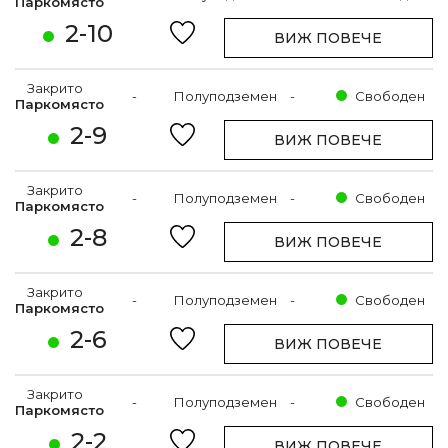
Паркомясто
2-10
ВИЖ ПОВЕЧЕ
Закрито
-
Полуподземен
-
Свободен
Паркомясто
2-9
ВИЖ ПОВЕЧЕ
Закрито
-
Полуподземен
-
Свободен
Паркомясто
2-8
ВИЖ ПОВЕЧЕ
Закрито
-
Полуподземен
-
Свободен
Паркомясто
2-6
ВИЖ ПОВЕЧЕ
Закрито
-
Полуподземен
-
Свободен
Паркомясто
2-2
ВИЖ ПОВЕЧЕ