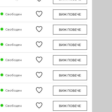
Свободен
ВИЖ ПОВЕЧЕ
Свободен
ВИЖ ПОВЕЧЕ
Свободен
ВИЖ ПОВЕЧЕ
Свободен
ВИЖ ПОВЕЧЕ
Свободен
ВИЖ ПОВЕЧЕ
Свободен
ВИЖ ПОВЕЧЕ
Свободен
ВИЖ ПОВЕЧЕ