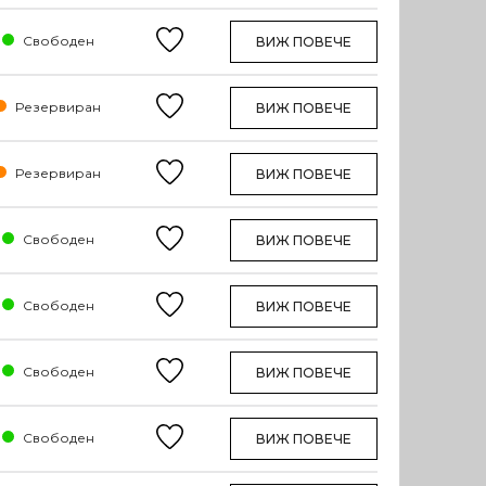
Свободен
ВИЖ ПОВЕЧЕ
Резервиран
ВИЖ ПОВЕЧЕ
Резервиран
ВИЖ ПОВЕЧЕ
Свободен
ВИЖ ПОВЕЧЕ
Свободен
ВИЖ ПОВЕЧЕ
Свободен
ВИЖ ПОВЕЧЕ
Свободен
ВИЖ ПОВЕЧЕ