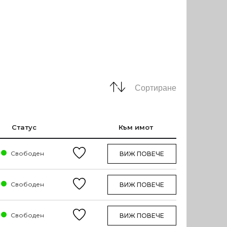
Сортиране
Статус
Към имот
Свободен
ВИЖ ПОВЕЧЕ
Свободен
ВИЖ ПОВЕЧЕ
Свободен
ВИЖ ПОВЕЧЕ