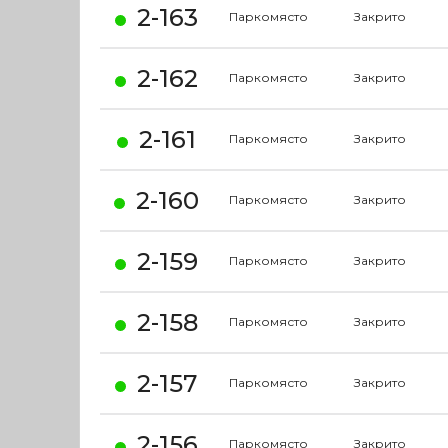
2-163
Паркомясто
Закрито
2-162
Паркомясто
Закрито
2-161
Паркомясто
Закрито
2-160
Паркомясто
Закрито
2-159
Паркомясто
Закрито
2-158
Паркомясто
Закрито
2-157
Паркомясто
Закрито
2-156
Паркомясто
Закрито