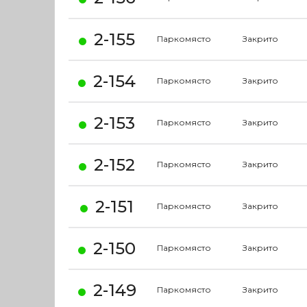
2-155
Паркомясто
Закрито
2-154
Паркомясто
Закрито
2-153
Паркомясто
Закрито
2-152
Паркомясто
Закрито
2-151
Паркомясто
Закрито
2-150
Паркомясто
Закрито
2-149
Паркомясто
Закрито