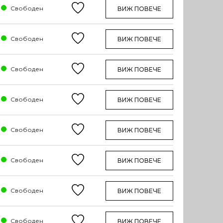
Свободен
ВИЖ ПОВЕЧЕ
Свободен
ВИЖ ПОВЕЧЕ
Свободен
ВИЖ ПОВЕЧЕ
Свободен
ВИЖ ПОВЕЧЕ
Свободен
ВИЖ ПОВЕЧЕ
Свободен
ВИЖ ПОВЕЧЕ
Свободен
ВИЖ ПОВЕЧЕ
Свободен
ВИЖ ПОВЕЧЕ