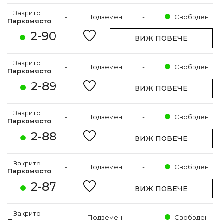
Закрито
-
Подземен
-
Свободен
Паркомясто
2-90
ВИЖ ПОВЕЧЕ
Закрито
-
Подземен
-
Свободен
Паркомясто
2-89
ВИЖ ПОВЕЧЕ
Закрито
-
Подземен
-
Свободен
Паркомясто
2-88
ВИЖ ПОВЕЧЕ
Закрито
-
Подземен
-
Свободен
Паркомясто
2-87
ВИЖ ПОВЕЧЕ
Закрито
-
Подземен
-
Свободен