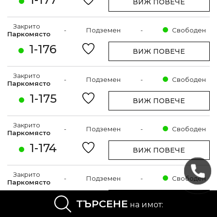
ВИЖ ПОВЕЧЕ
Закрито
-
Подземен
-
Свободен
Паркомясто
1-176
ВИЖ ПОВЕЧЕ
Закрито
-
Подземен
-
Свободен
Паркомясто
1-175
ВИЖ ПОВЕЧЕ
Закрито
-
Подземен
-
Свободен
Паркомясто
1-174
ВИЖ ПОВЕЧЕ
Закрито
-
Подземен
-
Свободен
Паркомясто
1-172
ВИЖ ПОВЕЧЕ
ТЪРСЕНЕ
на имот: