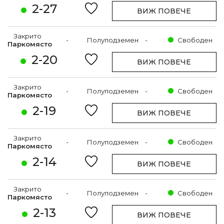
2-27
ВИЖ ПОВЕЧЕ
Закрито
-
Полуподземен
-
Свободен
Паркомясто
2-20
ВИЖ ПОВЕЧЕ
Закрито
-
Полуподземен
-
Свободен
Паркомясто
2-19
ВИЖ ПОВЕЧЕ
Закрито
-
Полуподземен
-
Свободен
Паркомясто
2-14
ВИЖ ПОВЕЧЕ
Закрито
-
Полуподземен
-
Свободен
Паркомясто
2-13
ВИЖ ПОВЕЧЕ