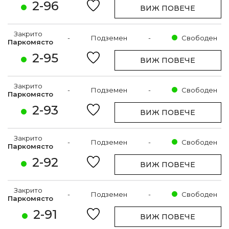
2-96
ВИЖ ПОВЕЧЕ
Закрито
-
Подземен
-
Свободен
Паркомясто
2-95
ВИЖ ПОВЕЧЕ
Закрито
-
Подземен
-
Свободен
Паркомясто
2-93
ВИЖ ПОВЕЧЕ
Закрито
-
Подземен
-
Свободен
Паркомясто
2-92
ВИЖ ПОВЕЧЕ
Закрито
-
Подземен
-
Свободен
Паркомясто
2-91
ВИЖ ПОВЕЧЕ