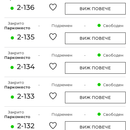
2-136
ВИЖ ПОВЕЧЕ
Закрито
-
Подземен
-
Свободен
Паркомясто
2-135
ВИЖ ПОВЕЧЕ
Закрито
-
Подземен
-
Свободен
Паркомясто
2-134
ВИЖ ПОВЕЧЕ
Закрито
-
Подземен
-
Свободен
Паркомясто
2-133
ВИЖ ПОВЕЧЕ
Закрито
-
Подземен
-
Свободен
Паркомясто
2-132
ВИЖ ПОВЕЧЕ