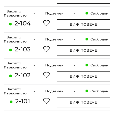
Закрито
-
Подземен
-
Свободен
Паркомясто
2-104
ВИЖ ПОВЕЧЕ
Закрито
-
Подземен
-
Свободен
Паркомясто
2-103
ВИЖ ПОВЕЧЕ
Закрито
-
Подземен
-
Свободен
Паркомясто
2-102
ВИЖ ПОВЕЧЕ
Закрито
-
Подземен
-
Свободен
Паркомясто
2-101
ВИЖ ПОВЕЧЕ