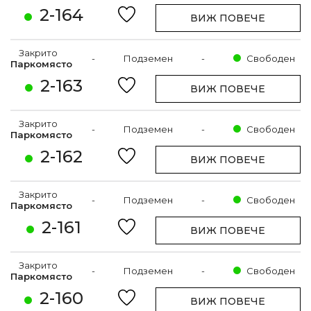
2-164
ВИЖ ПОВЕЧЕ
Закрито
-
Подземен
-
Свободен
Паркомясто
2-163
ВИЖ ПОВЕЧЕ
Закрито
-
Подземен
-
Свободен
Паркомясто
2-162
ВИЖ ПОВЕЧЕ
Закрито
-
Подземен
-
Свободен
Паркомясто
2-161
ВИЖ ПОВЕЧЕ
Закрито
-
Подземен
-
Свободен
Паркомясто
2-160
ВИЖ ПОВЕЧЕ