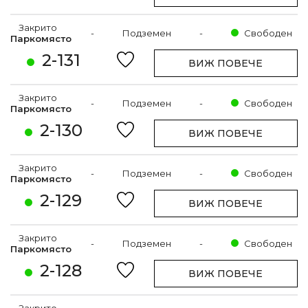
Закрито
-
Подземен
-
Свободен
Паркомясто
2-131
ВИЖ ПОВЕЧЕ
Закрито
-
Подземен
-
Свободен
Паркомясто
2-130
ВИЖ ПОВЕЧЕ
Закрито
-
Подземен
-
Свободен
Паркомясто
2-129
ВИЖ ПОВЕЧЕ
Закрито
-
Подземен
-
Свободен
Паркомясто
2-128
ВИЖ ПОВЕЧЕ
Закрито