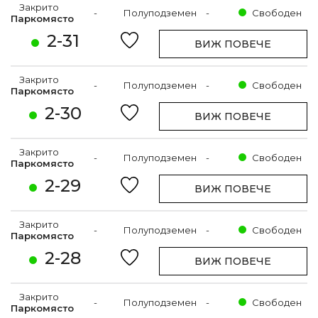
Закрито
-
Полуподземен
-
Свободен
Паркомясто
2-31
ВИЖ ПОВЕЧЕ
Закрито
-
Полуподземен
-
Свободен
Паркомясто
2-30
ВИЖ ПОВЕЧЕ
Закрито
-
Полуподземен
-
Свободен
Паркомясто
2-29
ВИЖ ПОВЕЧЕ
Закрито
-
Полуподземен
-
Свободен
Паркомясто
2-28
ВИЖ ПОВЕЧЕ
Закрито
-
Полуподземен
-
Свободен
Паркомясто