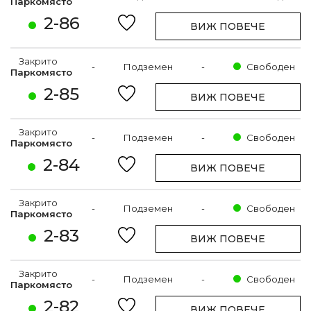
Паркомясто
2-86
ВИЖ ПОВЕЧЕ
Закрито
-
Подземен
-
Свободен
Паркомясто
2-85
ВИЖ ПОВЕЧЕ
Закрито
-
Подземен
-
Свободен
Паркомясто
2-84
ВИЖ ПОВЕЧЕ
Закрито
-
Подземен
-
Свободен
Паркомясто
2-83
ВИЖ ПОВЕЧЕ
Закрито
-
Подземен
-
Свободен
Паркомясто
2-82
ВИЖ ПОВЕЧЕ