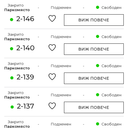
Закрито
-
Подземен
-
Свободен
Паркомясто
2-146
ВИЖ ПОВЕЧЕ
Закрито
-
Подземен
-
Свободен
Паркомясто
2-140
ВИЖ ПОВЕЧЕ
Закрито
-
Подземен
-
Свободен
Паркомясто
2-139
ВИЖ ПОВЕЧЕ
Закрито
-
Подземен
-
Свободен
Паркомясто
2-137
ВИЖ ПОВЕЧЕ
Закрито
-
Подземен
-
Свободен
Паркомясто