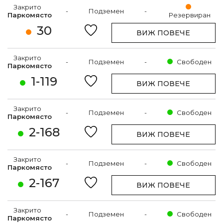
Закрито
-
Подземен
-
Паркомясто
Резервиран
30
ВИЖ ПОВЕЧЕ
Закрито
-
Подземен
-
Свободен
Паркомясто
1-119
ВИЖ ПОВЕЧЕ
Закрито
-
Подземен
-
Свободен
Паркомясто
2-168
ВИЖ ПОВЕЧЕ
Закрито
-
Подземен
-
Свободен
Паркомясто
2-167
ВИЖ ПОВЕЧЕ
Закрито
-
Подземен
-
Свободен
Паркомясто