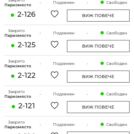
-
Подземен
-
Свободен
Паркомясто
2-126
ВИЖ ПОВЕЧЕ
Закрито
-
Подземен
-
Свободен
Паркомясто
2-125
ВИЖ ПОВЕЧЕ
Закрито
-
Подземен
-
Свободен
Паркомясто
2-122
ВИЖ ПОВЕЧЕ
Закрито
-
Подземен
-
Свободен
Паркомясто
2-121
ВИЖ ПОВЕЧЕ
Закрито
-
Подземен
-
Свободен
Паркомясто