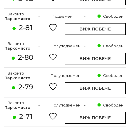
Закрито
-
Подземен
-
Свободен
Паркомясто
2-81
ВИЖ ПОВЕЧЕ
Закрито
-
Полуподземен
-
Свободен
Паркомясто
2-80
ВИЖ ПОВЕЧЕ
Закрито
-
Полуподземен
-
Свободен
Паркомясто
2-79
ВИЖ ПОВЕЧЕ
Закрито
-
Полуподземен
-
Свободен
Паркомясто
2-71
ВИЖ ПОВЕЧЕ