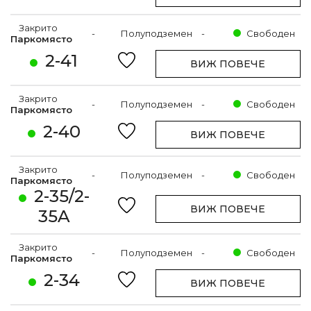
Закрито
-
Полуподземен
-
Свободен
Паркомясто
2-41
ВИЖ ПОВЕЧЕ
Закрито
-
Полуподземен
-
Свободен
Паркомясто
2-40
ВИЖ ПОВЕЧЕ
Закрито
-
Полуподземен
-
Свободен
Паркомясто
2-35/2-
ВИЖ ПОВЕЧЕ
35A
Закрито
-
Полуподземен
-
Свободен
Паркомясто
2-34
ВИЖ ПОВЕЧЕ