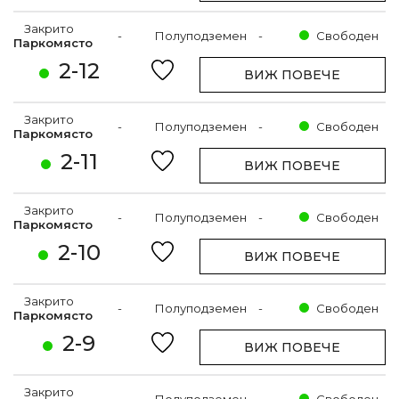
Закрито
-
Полуподземен
-
Свободен
Паркомясто
2-12
ВИЖ ПОВЕЧЕ
Закрито
-
Полуподземен
-
Свободен
Паркомясто
2-11
ВИЖ ПОВЕЧЕ
Закрито
-
Полуподземен
-
Свободен
Паркомясто
2-10
ВИЖ ПОВЕЧЕ
Закрито
-
Полуподземен
-
Свободен
Паркомясто
2-9
ВИЖ ПОВЕЧЕ
Закрито
-
Полуподземен
-
Свободен