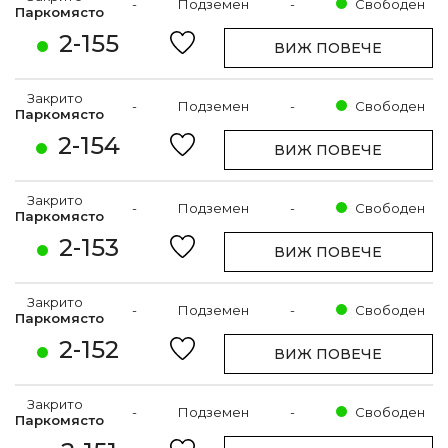
-
Подземен
-
Свободен
Паркомясто
2-155
ВИЖ ПОВЕЧЕ
Закрито
-
Подземен
-
Свободен
Паркомясто
2-154
ВИЖ ПОВЕЧЕ
Закрито
-
Подземен
-
Свободен
Паркомясто
2-153
ВИЖ ПОВЕЧЕ
Закрито
-
Подземен
-
Свободен
Паркомясто
2-152
ВИЖ ПОВЕЧЕ
Закрито
-
Подземен
-
Свободен
Паркомясто