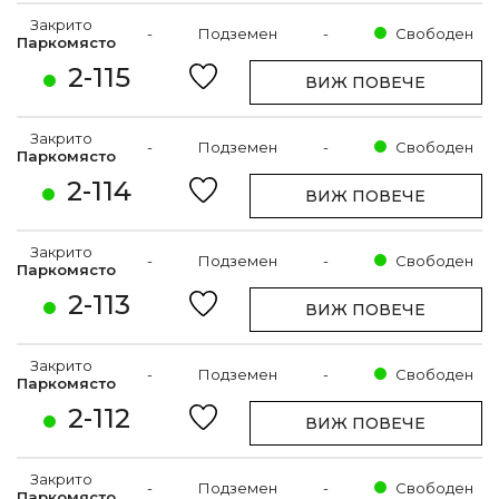
Закрито
-
Подземен
-
Свободен
Паркомясто
2-115
ВИЖ ПОВЕЧЕ
Закрито
-
Подземен
-
Свободен
Паркомясто
2-114
ВИЖ ПОВЕЧЕ
Закрито
-
Подземен
-
Свободен
Паркомясто
2-113
ВИЖ ПОВЕЧЕ
Закрито
-
Подземен
-
Свободен
Паркомясто
2-112
ВИЖ ПОВЕЧЕ
Закрито
-
Подземен
-
Свободен
Паркомясто