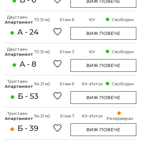
ВИЖ ПОВЕЧЕ
Двустаен
70.12 м2
Етаж 6
Юг
Свободен
Апартамент
А - 24
ВИЖ ПОВЕЧЕ
Двустаен
70.12 м2
Етаж 3
Юг
Свободен
Апартамент
А - 8
ВИЖ ПОВЕЧЕ
Тристаен
94.31 м2
Етаж 9
Юг-Изток
Свободен
Апартамент
Б - 53
ВИЖ ПОВЕЧЕ
Тристаен
94.31 м2
Етаж 7
Юг-Изток
Апартамент
Резервиран
Б - 39
ВИЖ ПОВЕЧЕ