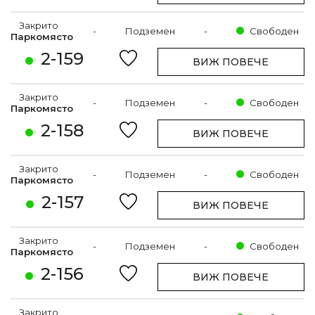
Закрито
-
Подземен
-
Свободен
Паркомясто
2-159
ВИЖ ПОВЕЧЕ
Закрито
-
Подземен
-
Свободен
Паркомясто
2-158
ВИЖ ПОВЕЧЕ
Закрито
-
Подземен
-
Свободен
Паркомясто
2-157
ВИЖ ПОВЕЧЕ
Закрито
-
Подземен
-
Свободен
Паркомясто
2-156
ВИЖ ПОВЕЧЕ
Закрито