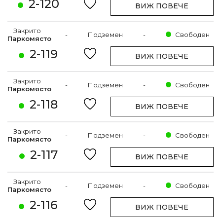
2-120
ВИЖ ПОВЕЧЕ
Закрито
-
Подземен
-
Свободен
Паркомясто
2-119
ВИЖ ПОВЕЧЕ
Закрито
-
Подземен
-
Свободен
Паркомясто
2-118
ВИЖ ПОВЕЧЕ
Закрито
-
Подземен
-
Свободен
Паркомясто
2-117
ВИЖ ПОВЕЧЕ
Закрито
-
Подземен
-
Свободен
Паркомясто
2-116
ВИЖ ПОВЕЧЕ