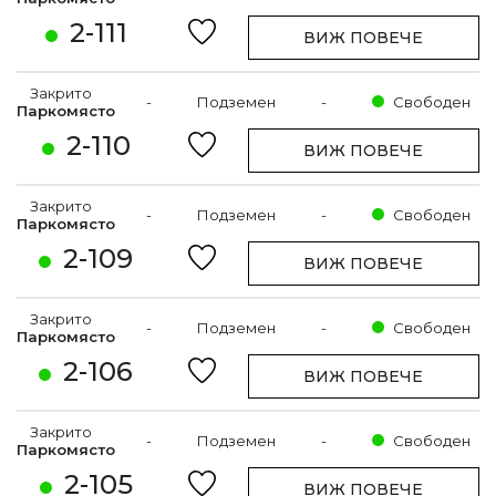
2-111
ВИЖ ПОВЕЧЕ
Закрито
-
Подземен
-
Свободен
Паркомясто
2-110
ВИЖ ПОВЕЧЕ
Закрито
-
Подземен
-
Свободен
Паркомясто
2-109
ВИЖ ПОВЕЧЕ
Закрито
-
Подземен
-
Свободен
Паркомясто
2-106
ВИЖ ПОВЕЧЕ
Закрито
-
Подземен
-
Свободен
Паркомясто
2-105
ВИЖ ПОВЕЧЕ