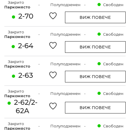
Закрито
-
Полуподземен
-
Свободен
Паркомясто
2-70
ВИЖ ПОВЕЧЕ
Закрито
-
Полуподземен
-
Свободен
Паркомясто
2-64
ВИЖ ПОВЕЧЕ
Закрито
-
Полуподземен
-
Свободен
Паркомясто
2-63
ВИЖ ПОВЕЧЕ
Закрито
-
Полуподземен
-
Свободен
Паркомясто
2-62/2-
ВИЖ ПОВЕЧЕ
62A
Закрито
-
Полуподземен
-
Свободен
Паркомясто