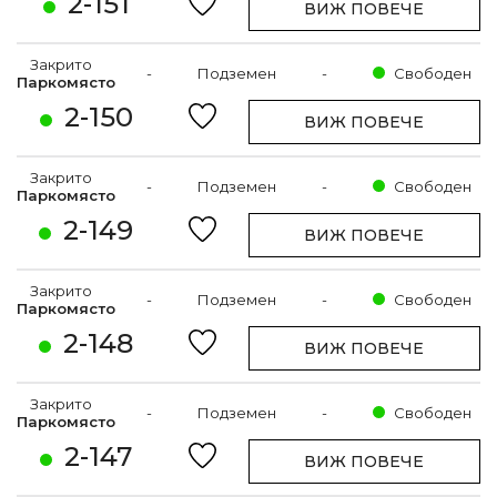
2-151
ВИЖ ПОВЕЧЕ
Закрито
-
Подземен
-
Свободен
Паркомясто
2-150
ВИЖ ПОВЕЧЕ
Закрито
-
Подземен
-
Свободен
Паркомясто
2-149
ВИЖ ПОВЕЧЕ
Закрито
-
Подземен
-
Свободен
Паркомясто
2-148
ВИЖ ПОВЕЧЕ
Закрито
-
Подземен
-
Свободен
Паркомясто
2-147
ВИЖ ПОВЕЧЕ