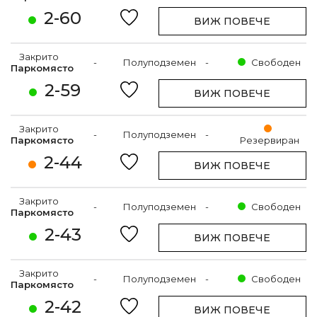
2-60
ВИЖ ПОВЕЧЕ
Закрито
-
Полуподземен
-
Свободен
Паркомясто
2-59
ВИЖ ПОВЕЧЕ
Закрито
-
Полуподземен
-
Паркомясто
Резервиран
2-44
ВИЖ ПОВЕЧЕ
Закрито
-
Полуподземен
-
Свободен
Паркомясто
2-43
ВИЖ ПОВЕЧЕ
Закрито
-
Полуподземен
-
Свободен
Паркомясто
2-42
ВИЖ ПОВЕЧЕ