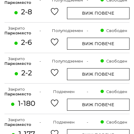
Паркомясто
2-8
ВИЖ ПОВЕЧЕ
Закрито
-
Полуподземен
-
Свободен
Паркомясто
2-6
ВИЖ ПОВЕЧЕ
Закрито
-
Полуподземен
-
Свободен
Паркомясто
2-2
ВИЖ ПОВЕЧЕ
Закрито
-
Подземен
-
Свободен
Паркомясто
1-180
ВИЖ ПОВЕЧЕ
Закрито
-
Подземен
-
Свободен
Паркомясто
1-177