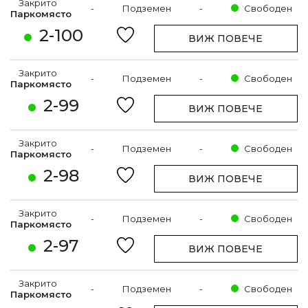
Закрито
-
Подземен
-
Свободен
Паркомясто
2-100
ВИЖ ПОВЕЧЕ
Закрито
-
Подземен
-
Свободен
Паркомясто
2-99
ВИЖ ПОВЕЧЕ
Закрито
-
Подземен
-
Свободен
Паркомясто
2-98
ВИЖ ПОВЕЧЕ
Закрито
-
Подземен
-
Свободен
Паркомясто
2-97
ВИЖ ПОВЕЧЕ
Закрито
-
Подземен
-
Свободен
Паркомясто