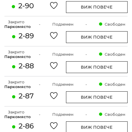
2-90
ВИЖ ПОВЕЧЕ
Закрито
-
Подземен
-
Свободен
Паркомясто
2-89
ВИЖ ПОВЕЧЕ
Закрито
-
Подземен
-
Свободен
Паркомясто
2-88
ВИЖ ПОВЕЧЕ
Закрито
-
Подземен
-
Свободен
Паркомясто
2-87
ВИЖ ПОВЕЧЕ
Закрито
-
Подземен
-
Свободен
Паркомясто
2-86
ВИЖ ПОВЕЧЕ