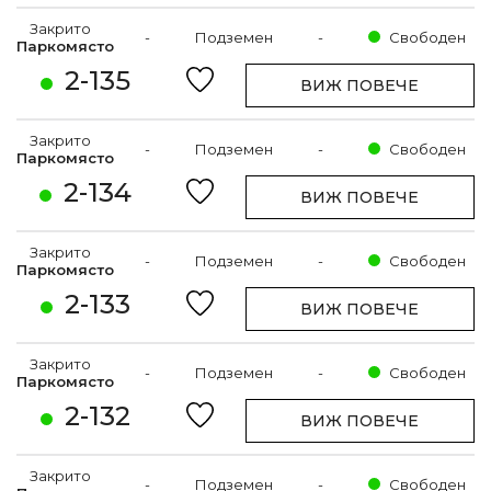
Закрито
-
Подземен
-
Свободен
Паркомясто
2-135
ВИЖ ПОВЕЧЕ
Закрито
-
Подземен
-
Свободен
Паркомясто
2-134
ВИЖ ПОВЕЧЕ
Закрито
-
Подземен
-
Свободен
Паркомясто
2-133
ВИЖ ПОВЕЧЕ
Закрито
-
Подземен
-
Свободен
Паркомясто
2-132
ВИЖ ПОВЕЧЕ
Закрито
-
Подземен
-
Свободен