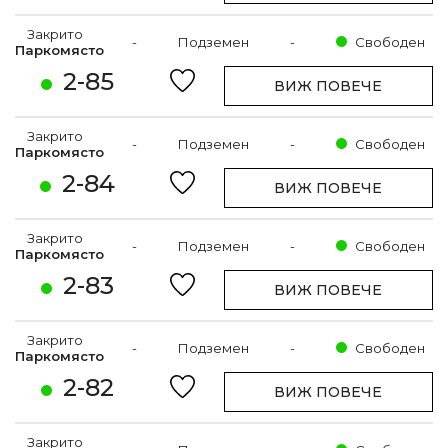
Закрито
-
Подземен
-
Свободен
Паркомясто
2-85
ВИЖ ПОВЕЧЕ
Закрито
-
Подземен
-
Свободен
Паркомясто
2-84
ВИЖ ПОВЕЧЕ
Закрито
-
Подземен
-
Свободен
Паркомясто
2-83
ВИЖ ПОВЕЧЕ
Закрито
-
Подземен
-
Свободен
Паркомясто
2-82
ВИЖ ПОВЕЧЕ
Закрито