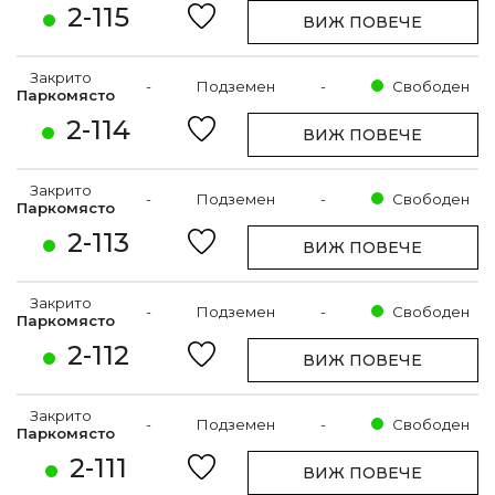
2-115
ВИЖ ПОВЕЧЕ
Закрито
-
Подземен
-
Свободен
Паркомясто
2-114
ВИЖ ПОВЕЧЕ
Закрито
-
Подземен
-
Свободен
Паркомясто
2-113
ВИЖ ПОВЕЧЕ
Закрито
-
Подземен
-
Свободен
Паркомясто
2-112
ВИЖ ПОВЕЧЕ
Закрито
-
Подземен
-
Свободен
Паркомясто
2-111
ВИЖ ПОВЕЧЕ