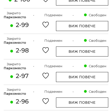
ВИЖ ПОВЕЧЕ
Закрито
-
Подземен
-
Свободен
Паркомясто
2-99
ВИЖ ПОВЕЧЕ
Закрито
-
Подземен
-
Свободен
Паркомясто
2-98
ВИЖ ПОВЕЧЕ
Закрито
-
Подземен
-
Свободен
Паркомясто
2-97
ВИЖ ПОВЕЧЕ
Закрито
-
Подземен
-
Свободен
Паркомясто
2-96
ВИЖ ПОВЕЧЕ