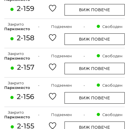
2-159
ВИЖ ПОВЕЧЕ
Закрито
-
Подземен
-
Свободен
Паркомясто
2-158
ВИЖ ПОВЕЧЕ
Закрито
-
Подземен
-
Свободен
Паркомясто
2-157
ВИЖ ПОВЕЧЕ
Закрито
-
Подземен
-
Свободен
Паркомясто
2-156
ВИЖ ПОВЕЧЕ
Закрито
-
Подземен
-
Свободен
Паркомясто
2-155
ВИЖ ПОВЕЧЕ