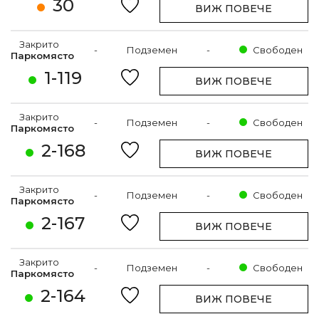
30
ВИЖ ПОВЕЧЕ
Закрито
-
Подземен
-
Свободен
Паркомясто
1-119
ВИЖ ПОВЕЧЕ
Закрито
-
Подземен
-
Свободен
Паркомясто
2-168
ВИЖ ПОВЕЧЕ
Закрито
-
Подземен
-
Свободен
Паркомясто
2-167
ВИЖ ПОВЕЧЕ
Закрито
-
Подземен
-
Свободен
Паркомясто
2-164
ВИЖ ПОВЕЧЕ