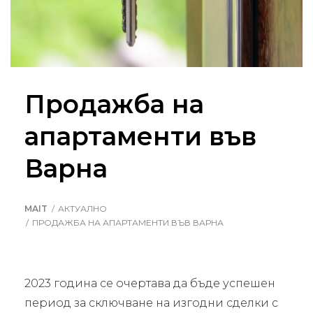
Продажба на
апартаменти във
Варна
MAIT
АКТУАЛНО
ПРОДАЖБА НА АПАРТАМЕНТИ ВЪВ ВАРНА
2023 година се очертава да бъде успешен
период за сключване на изгодни сделки с