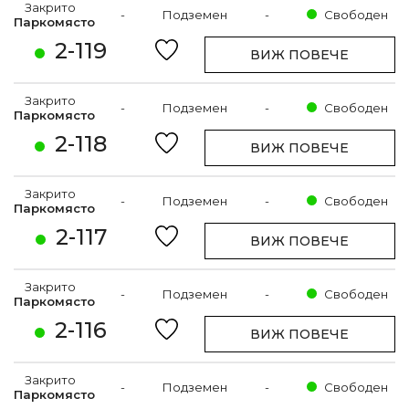
Закрито
-
Подземен
-
Свободен
Паркомясто
2-119
ВИЖ ПОВЕЧЕ
Закрито
-
Подземен
-
Свободен
Паркомясто
2-118
ВИЖ ПОВЕЧЕ
Закрито
-
Подземен
-
Свободен
Паркомясто
2-117
ВИЖ ПОВЕЧЕ
Закрито
-
Подземен
-
Свободен
Паркомясто
2-116
ВИЖ ПОВЕЧЕ
Закрито
-
Подземен
-
Свободен
Паркомясто