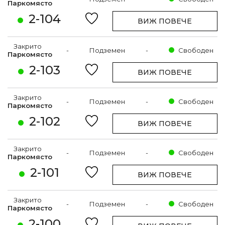
Паркомясто
2-104
ВИЖ ПОВЕЧЕ
Закрито
-
Подземен
-
Свободен
Паркомясто
2-103
ВИЖ ПОВЕЧЕ
Закрито
-
Подземен
-
Свободен
Паркомясто
2-102
ВИЖ ПОВЕЧЕ
Закрито
-
Подземен
-
Свободен
Паркомясто
2-101
ВИЖ ПОВЕЧЕ
Закрито
-
Подземен
-
Свободен
Паркомясто
2-100