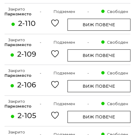
Закрито
-
Подземен
-
Свободен
Паркомясто
2-110
ВИЖ ПОВЕЧЕ
Закрито
-
Подземен
-
Свободен
Паркомясто
2-109
ВИЖ ПОВЕЧЕ
Закрито
-
Подземен
-
Свободен
Паркомясто
2-106
ВИЖ ПОВЕЧЕ
Закрито
-
Подземен
-
Свободен
Паркомясто
2-105
ВИЖ ПОВЕЧЕ
Закрито
-
Подземен
-
Свободен