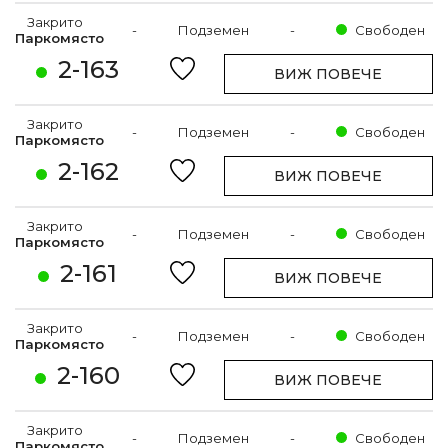
Закрито
-
Подземен
-
Свободен
Паркомясто
2-163
ВИЖ ПОВЕЧЕ
Закрито
-
Подземен
-
Свободен
Паркомясто
2-162
ВИЖ ПОВЕЧЕ
Закрито
-
Подземен
-
Свободен
Паркомясто
2-161
ВИЖ ПОВЕЧЕ
Закрито
-
Подземен
-
Свободен
Паркомясто
2-160
ВИЖ ПОВЕЧЕ
Закрито
-
Подземен
-
Свободен
Паркомясто