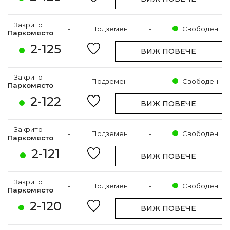
Закрито
-
Подземен
-
Свободен
Паркомясто
2-125
ВИЖ ПОВЕЧЕ
Закрито
-
Подземен
-
Свободен
Паркомясто
2-122
ВИЖ ПОВЕЧЕ
Закрито
-
Подземен
-
Свободен
Паркомясто
2-121
ВИЖ ПОВЕЧЕ
Закрито
-
Подземен
-
Свободен
Паркомясто
2-120
ВИЖ ПОВЕЧЕ