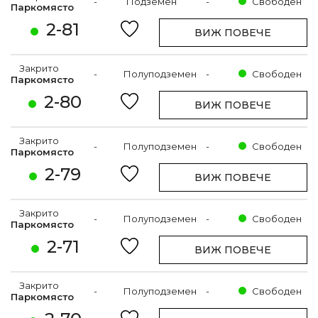
-
Подземен
-
Свободен
Паркомясто
2-81
ВИЖ ПОВЕЧЕ
Закрито
-
Полуподземен
-
Свободен
Паркомясто
2-80
ВИЖ ПОВЕЧЕ
Закрито
-
Полуподземен
-
Свободен
Паркомясто
2-79
ВИЖ ПОВЕЧЕ
Закрито
-
Полуподземен
-
Свободен
Паркомясто
2-71
ВИЖ ПОВЕЧЕ
Закрито
-
Полуподземен
-
Свободен
Паркомясто