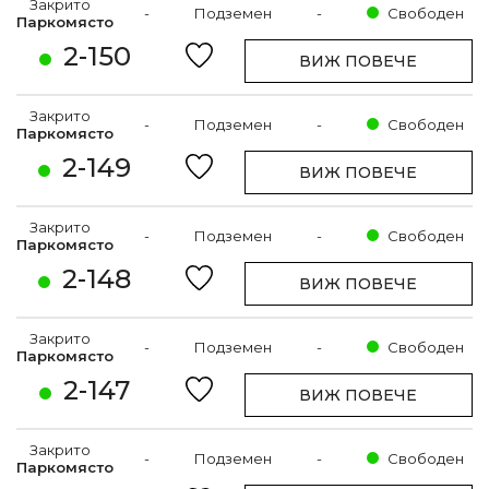
Закрито
-
Подземен
-
Свободен
Паркомясто
2-150
ВИЖ ПОВЕЧЕ
Закрито
-
Подземен
-
Свободен
Паркомясто
2-149
ВИЖ ПОВЕЧЕ
Закрито
-
Подземен
-
Свободен
Паркомясто
2-148
ВИЖ ПОВЕЧЕ
Закрито
-
Подземен
-
Свободен
Паркомясто
2-147
ВИЖ ПОВЕЧЕ
Закрито
-
Подземен
-
Свободен
Паркомясто