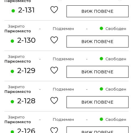
Паркомясто
2-131
ВИЖ ПОВЕЧЕ
Закрито
-
Подземен
-
Свободен
Паркомясто
2-130
ВИЖ ПОВЕЧЕ
Закрито
-
Подземен
-
Свободен
Паркомясто
2-129
ВИЖ ПОВЕЧЕ
Закрито
-
Подземен
-
Свободен
Паркомясто
2-128
ВИЖ ПОВЕЧЕ
Закрито
-
Подземен
-
Свободен
Паркомясто
2-126
ВИЖ ПОВЕЧЕ