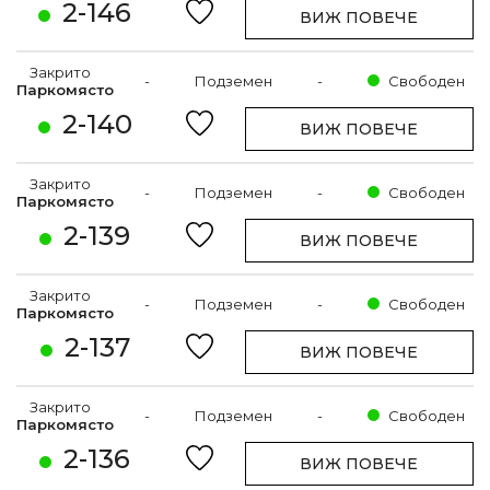
2-146
ВИЖ ПОВЕЧЕ
Закрито
-
Подземен
-
Свободен
Паркомясто
2-140
ВИЖ ПОВЕЧЕ
Закрито
-
Подземен
-
Свободен
Паркомясто
2-139
ВИЖ ПОВЕЧЕ
Закрито
-
Подземен
-
Свободен
Паркомясто
2-137
ВИЖ ПОВЕЧЕ
Закрито
-
Подземен
-
Свободен
Паркомясто
2-136
ВИЖ ПОВЕЧЕ