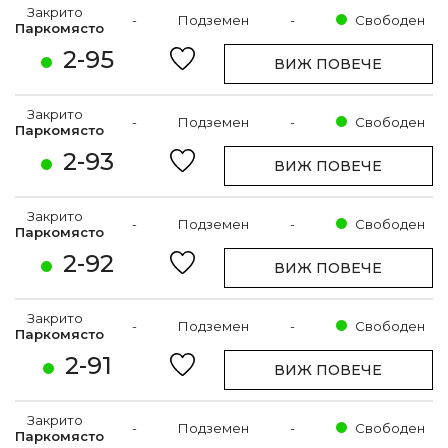
Закрито
-
Подземен
-
Свободен
Паркомясто
2-95
ВИЖ ПОВЕЧЕ
Закрито
-
Подземен
-
Свободен
Паркомясто
2-93
ВИЖ ПОВЕЧЕ
Закрито
-
Подземен
-
Свободен
Паркомясто
2-92
ВИЖ ПОВЕЧЕ
Закрито
-
Подземен
-
Свободен
Паркомясто
2-91
ВИЖ ПОВЕЧЕ
Закрито
-
Подземен
-
Свободен
Паркомясто