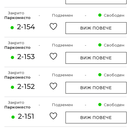
Закрито
-
Подземен
-
Свободен
Паркомясто
2-154
ВИЖ ПОВЕЧЕ
Закрито
-
Подземен
-
Свободен
Паркомясто
2-153
ВИЖ ПОВЕЧЕ
Закрито
-
Подземен
-
Свободен
Паркомясто
2-152
ВИЖ ПОВЕЧЕ
Закрито
-
Подземен
-
Свободен
Паркомясто
2-151
ВИЖ ПОВЕЧЕ