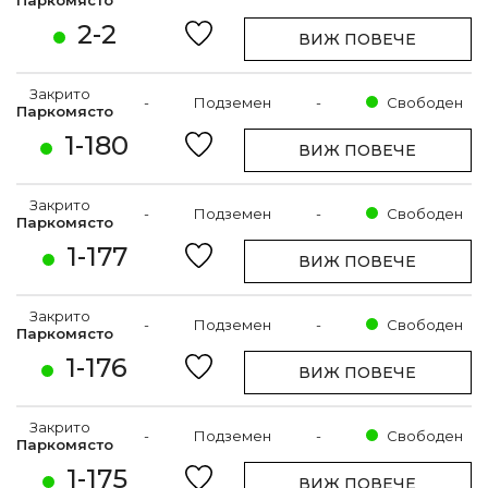
2-2
ВИЖ ПОВЕЧЕ
Закрито
-
Подземен
-
Свободен
Паркомясто
1-180
ВИЖ ПОВЕЧЕ
Закрито
-
Подземен
-
Свободен
Паркомясто
1-177
ВИЖ ПОВЕЧЕ
Закрито
-
Подземен
-
Свободен
Паркомясто
1-176
ВИЖ ПОВЕЧЕ
Закрито
-
Подземен
-
Свободен
Паркомясто
1-175
ВИЖ ПОВЕЧЕ