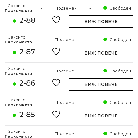
Закрито
-
Подземен
-
Свободен
Паркомясто
2-88
ВИЖ ПОВЕЧЕ
Закрито
-
Подземен
-
Свободен
Паркомясто
2-87
ВИЖ ПОВЕЧЕ
Закрито
-
Подземен
-
Свободен
Паркомясто
2-86
ВИЖ ПОВЕЧЕ
Закрито
-
Подземен
-
Свободен
Паркомясто
2-85
ВИЖ ПОВЕЧЕ
Закрито
-
Подземен
-
Свободен
Паркомясто