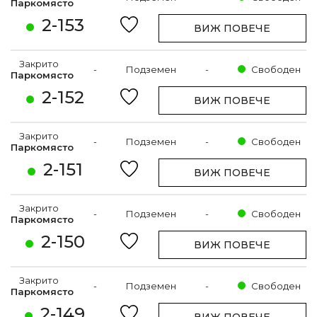
Паркомясто
2-153
ВИЖ ПОВЕЧЕ
Закрито
-
Подземен
-
Свободен
Паркомясто
2-152
ВИЖ ПОВЕЧЕ
Закрито
-
Подземен
-
Свободен
Паркомясто
2-151
ВИЖ ПОВЕЧЕ
Закрито
-
Подземен
-
Свободен
Паркомясто
2-150
ВИЖ ПОВЕЧЕ
Закрито
-
Подземен
-
Свободен
Паркомясто
2-149
ВИЖ ПОВЕЧЕ