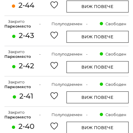
2-44
ВИЖ ПОВЕЧЕ
Закрито
-
Полуподземен
-
Свободен
Паркомясто
2-43
ВИЖ ПОВЕЧЕ
Закрито
-
Полуподземен
-
Свободен
Паркомясто
2-42
ВИЖ ПОВЕЧЕ
Закрито
-
Полуподземен
-
Свободен
Паркомясто
2-41
ВИЖ ПОВЕЧЕ
Закрито
-
Полуподземен
-
Свободен
Паркомясто
2-40
ВИЖ ПОВЕЧЕ