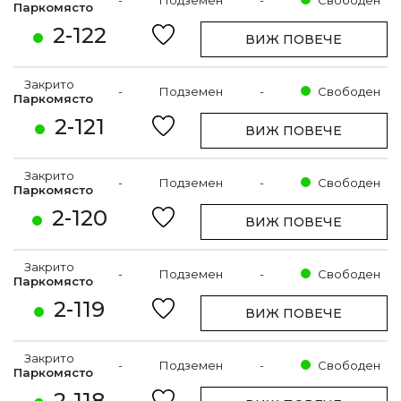
Паркомясто
2-122
ВИЖ ПОВЕЧЕ
Закрито
-
Подземен
-
Свободен
Паркомясто
2-121
ВИЖ ПОВЕЧЕ
Закрито
-
Подземен
-
Свободен
Паркомясто
2-120
ВИЖ ПОВЕЧЕ
Закрито
-
Подземен
-
Свободен
Паркомясто
2-119
ВИЖ ПОВЕЧЕ
Закрито
-
Подземен
-
Свободен
Паркомясто
2-118