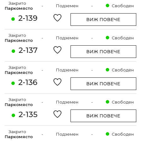
Закрито
-
Подземен
-
Свободен
Паркомясто
2-139
ВИЖ ПОВЕЧЕ
Закрито
-
Подземен
-
Свободен
Паркомясто
2-137
ВИЖ ПОВЕЧЕ
Закрито
-
Подземен
-
Свободен
Паркомясто
2-136
ВИЖ ПОВЕЧЕ
Закрито
-
Подземен
-
Свободен
Паркомясто
2-135
ВИЖ ПОВЕЧЕ
Закрито
-
Подземен
-
Свободен
Паркомясто