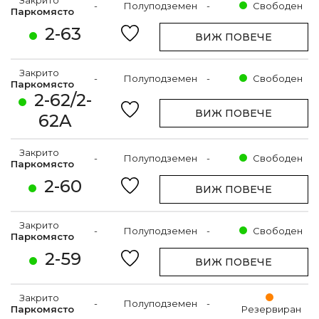
-
Полуподземен
-
Свободен
Паркомясто
2-63
ВИЖ ПОВЕЧЕ
Закрито
-
Полуподземен
-
Свободен
Паркомясто
2-62/2-
ВИЖ ПОВЕЧЕ
62A
Закрито
-
Полуподземен
-
Свободен
Паркомясто
2-60
ВИЖ ПОВЕЧЕ
Закрито
-
Полуподземен
-
Свободен
Паркомясто
2-59
ВИЖ ПОВЕЧЕ
Закрито
-
Полуподземен
-
Паркомясто
Резервиран