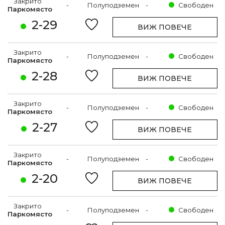
Закрито
-
Полуподземен
-
Свободен
Паркомясто
2-29
ВИЖ ПОВЕЧЕ
Закрито
-
Полуподземен
-
Свободен
Паркомясто
2-28
ВИЖ ПОВЕЧЕ
Закрито
-
Полуподземен
-
Свободен
Паркомясто
2-27
ВИЖ ПОВЕЧЕ
Закрито
-
Полуподземен
-
Свободен
Паркомясто
2-20
ВИЖ ПОВЕЧЕ
Закрито
-
Полуподземен
-
Свободен
Паркомясто