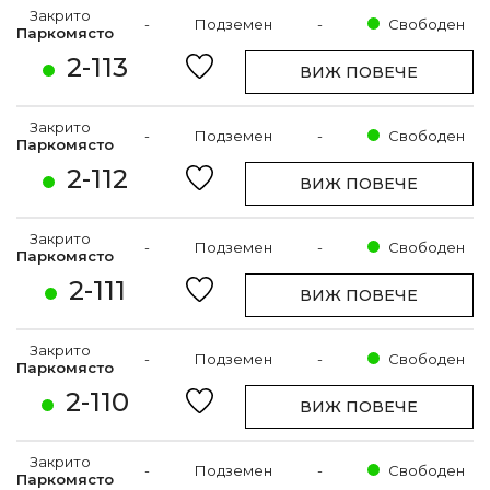
Закрито
-
Подземен
-
Свободен
Паркомясто
2-113
ВИЖ ПОВЕЧЕ
Закрито
-
Подземен
-
Свободен
Паркомясто
2-112
ВИЖ ПОВЕЧЕ
Закрито
-
Подземен
-
Свободен
Паркомясто
2-111
ВИЖ ПОВЕЧЕ
Закрито
-
Подземен
-
Свободен
Паркомясто
2-110
ВИЖ ПОВЕЧЕ
Закрито
-
Подземен
-
Свободен
Паркомясто