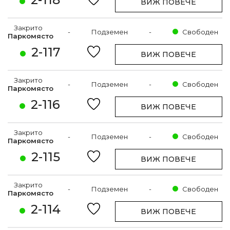
ВИЖ ПОВЕЧЕ
Закрито
-
Подземен
-
Свободен
Паркомясто
2-117
ВИЖ ПОВЕЧЕ
Закрито
-
Подземен
-
Свободен
Паркомясто
2-116
ВИЖ ПОВЕЧЕ
Закрито
-
Подземен
-
Свободен
Паркомясто
2-115
ВИЖ ПОВЕЧЕ
Закрито
-
Подземен
-
Свободен
Паркомясто
2-114
ВИЖ ПОВЕЧЕ