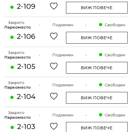
2-109
ВИЖ ПОВЕЧЕ
Закрито
-
Подземен
-
Свободен
Паркомясто
2-106
ВИЖ ПОВЕЧЕ
Закрито
-
Подземен
-
Свободен
Паркомясто
2-105
ВИЖ ПОВЕЧЕ
Закрито
-
Подземен
-
Свободен
Паркомясто
2-104
ВИЖ ПОВЕЧЕ
Закрито
-
Подземен
-
Свободен
Паркомясто
2-103
ВИЖ ПОВЕЧЕ