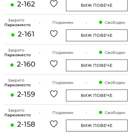
2-162
ВИЖ ПОВЕЧЕ
Закрито
-
Подземен
-
Свободен
Паркомясто
2-161
ВИЖ ПОВЕЧЕ
Закрито
-
Подземен
-
Свободен
Паркомясто
2-160
ВИЖ ПОВЕЧЕ
Закрито
-
Подземен
-
Свободен
Паркомясто
2-159
ВИЖ ПОВЕЧЕ
Закрито
-
Подземен
-
Свободен
Паркомясто
2-158
ВИЖ ПОВЕЧЕ