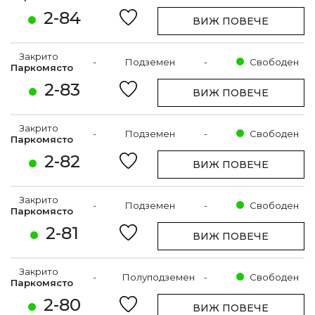
2-84
ВИЖ ПОВЕЧЕ
Закрито
-
Подземен
-
Свободен
Паркомясто
2-83
ВИЖ ПОВЕЧЕ
Закрито
-
Подземен
-
Свободен
Паркомясто
2-82
ВИЖ ПОВЕЧЕ
Закрито
-
Подземен
-
Свободен
Паркомясто
2-81
ВИЖ ПОВЕЧЕ
Закрито
-
Полуподземен
-
Свободен
Паркомясто
2-80
ВИЖ ПОВЕЧЕ