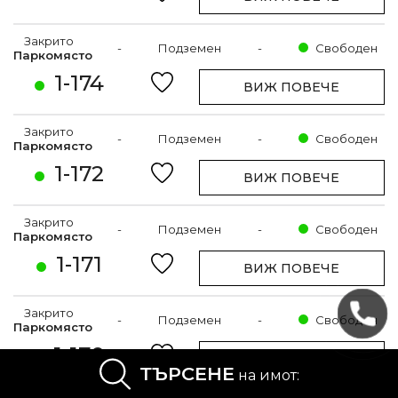
Закрито
-
Подземен
-
Свободен
Паркомясто
1-174
ВИЖ ПОВЕЧЕ
Закрито
-
Подземен
-
Свободен
Паркомясто
1-172
ВИЖ ПОВЕЧЕ
Закрито
-
Подземен
-
Свободен
Паркомясто
1-171
ВИЖ ПОВЕЧЕ
Закрито
-
Подземен
-
Свободен
Паркомясто
1-170
ВИЖ ПОВЕЧЕ
ТЪРСЕНЕ
на имот: