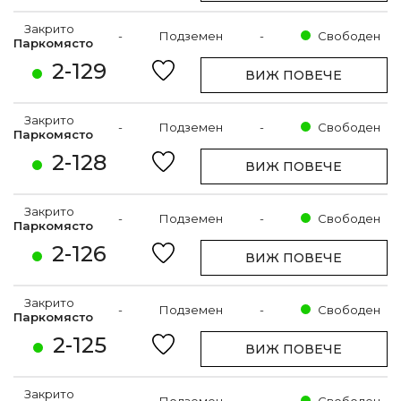
Закрито
-
Подземен
-
Свободен
Паркомясто
2-129
ВИЖ ПОВЕЧЕ
Закрито
-
Подземен
-
Свободен
Паркомясто
2-128
ВИЖ ПОВЕЧЕ
Закрито
-
Подземен
-
Свободен
Паркомясто
2-126
ВИЖ ПОВЕЧЕ
Закрито
-
Подземен
-
Свободен
Паркомясто
2-125
ВИЖ ПОВЕЧЕ
Закрито
-
Подземен
-
Свободен