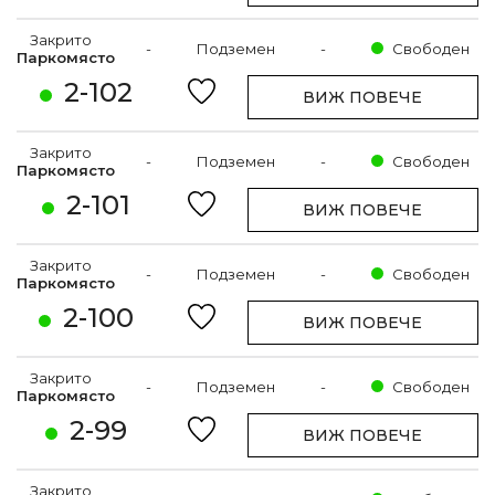
Закрито
-
Подземен
-
Свободен
Паркомясто
2-102
ВИЖ ПОВЕЧЕ
Закрито
-
Подземен
-
Свободен
Паркомясто
2-101
ВИЖ ПОВЕЧЕ
Закрито
-
Подземен
-
Свободен
Паркомясто
2-100
ВИЖ ПОВЕЧЕ
Закрито
-
Подземен
-
Свободен
Паркомясто
2-99
ВИЖ ПОВЕЧЕ
Закрито