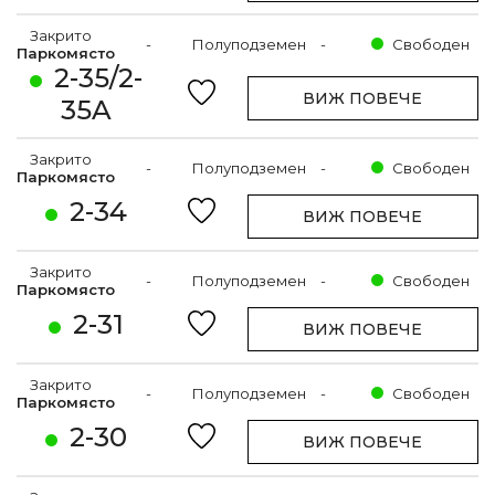
Закрито
-
Полуподземен
-
Свободен
Паркомясто
2-35/2-
ВИЖ ПОВЕЧЕ
35A
Закрито
-
Полуподземен
-
Свободен
Паркомясто
2-34
ВИЖ ПОВЕЧЕ
Закрито
-
Полуподземен
-
Свободен
Паркомясто
2-31
ВИЖ ПОВЕЧЕ
Закрито
-
Полуподземен
-
Свободен
Паркомясто
2-30
ВИЖ ПОВЕЧЕ