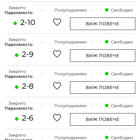
Закрито
-
Полуподземен
-
Свободен
Паркомясто
2-10
ВИЖ ПОВЕЧЕ
Закрито
-
Полуподземен
-
Свободен
Паркомясто
2-9
ВИЖ ПОВЕЧЕ
Закрито
-
Полуподземен
-
Свободен
Паркомясто
2-8
ВИЖ ПОВЕЧЕ
Закрито
-
Полуподземен
-
Свободен
Паркомясто
2-6
ВИЖ ПОВЕЧЕ
Закрито
-
Полуподземен
-
Свободен
Паркомясто