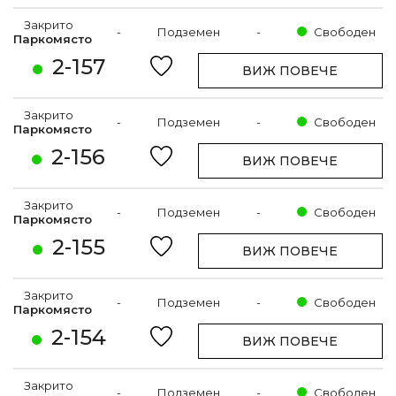
Закрито
-
Подземен
-
Свободен
Паркомясто
2-157
ВИЖ ПОВЕЧЕ
Закрито
-
Подземен
-
Свободен
Паркомясто
2-156
ВИЖ ПОВЕЧЕ
Закрито
-
Подземен
-
Свободен
Паркомясто
2-155
ВИЖ ПОВЕЧЕ
Закрито
-
Подземен
-
Свободен
Паркомясто
2-154
ВИЖ ПОВЕЧЕ
Закрито
-
Подземен
-
Свободен