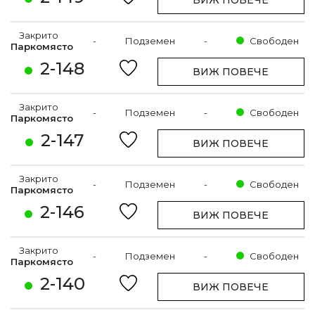
Закрито
-
Подземен
-
Свободен
Паркомясто
2-148
ВИЖ ПОВЕЧЕ
Закрито
-
Подземен
-
Свободен
Паркомясто
2-147
ВИЖ ПОВЕЧЕ
Закрито
-
Подземен
-
Свободен
Паркомясто
2-146
ВИЖ ПОВЕЧЕ
Закрито
-
Подземен
-
Свободен
Паркомясто
2-140
ВИЖ ПОВЕЧЕ