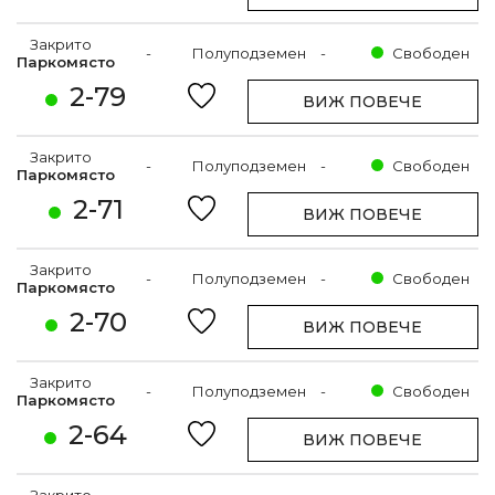
Закрито
-
Полуподземен
-
Свободен
Паркомясто
2-79
ВИЖ ПОВЕЧЕ
Закрито
-
Полуподземен
-
Свободен
Паркомясто
2-71
ВИЖ ПОВЕЧЕ
Закрито
-
Полуподземен
-
Свободен
Паркомясто
2-70
ВИЖ ПОВЕЧЕ
Закрито
-
Полуподземен
-
Свободен
Паркомясто
2-64
ВИЖ ПОВЕЧЕ
Закрито