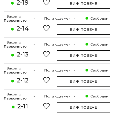
2-19
ВИЖ ПОВЕЧЕ
Закрито
-
Полуподземен
-
Свободен
Паркомясто
2-14
ВИЖ ПОВЕЧЕ
Закрито
-
Полуподземен
-
Свободен
Паркомясто
2-13
ВИЖ ПОВЕЧЕ
Закрито
-
Полуподземен
-
Свободен
Паркомясто
2-12
ВИЖ ПОВЕЧЕ
Закрито
-
Полуподземен
-
Свободен
Паркомясто
2-11
ВИЖ ПОВЕЧЕ