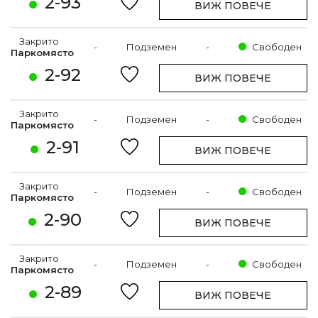
2-93
ВИЖ ПОВЕЧЕ
Закрито
-
Подземен
-
Свободен
Паркомясто
2-92
ВИЖ ПОВЕЧЕ
Закрито
-
Подземен
-
Свободен
Паркомясто
2-91
ВИЖ ПОВЕЧЕ
Закрито
-
Подземен
-
Свободен
Паркомясто
2-90
ВИЖ ПОВЕЧЕ
Закрито
-
Подземен
-
Свободен
Паркомясто
2-89
ВИЖ ПОВЕЧЕ