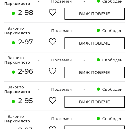
-
Подземен
-
Свободен
Паркомясто
2-98
ВИЖ ПОВЕЧЕ
Закрито
-
Подземен
-
Свободен
Паркомясто
2-97
ВИЖ ПОВЕЧЕ
Закрито
-
Подземен
-
Свободен
Паркомясто
2-96
ВИЖ ПОВЕЧЕ
Закрито
-
Подземен
-
Свободен
Паркомясто
2-95
ВИЖ ПОВЕЧЕ
Закрито
-
Подземен
-
Свободен
Паркомясто