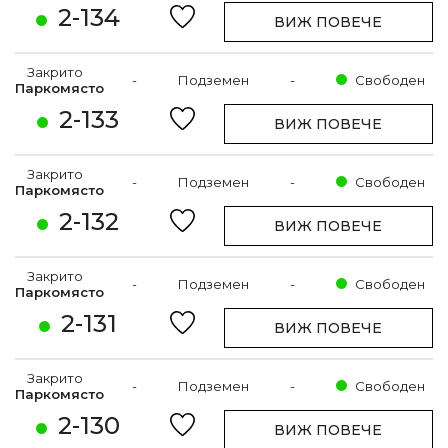
2-134
ВИЖ ПОВЕЧЕ
Закрито
-
Подземен
-
Свободен
Паркомясто
2-133
ВИЖ ПОВЕЧЕ
Закрито
-
Подземен
-
Свободен
Паркомясто
2-132
ВИЖ ПОВЕЧЕ
Закрито
-
Подземен
-
Свободен
Паркомясто
2-131
ВИЖ ПОВЕЧЕ
Закрито
-
Подземен
-
Свободен
Паркомясто
2-130
ВИЖ ПОВЕЧЕ