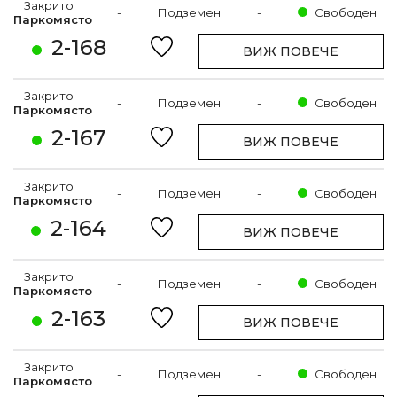
Закрито
-
Подземен
-
Свободен
Паркомясто
2-168
ВИЖ ПОВЕЧЕ
Закрито
-
Подземен
-
Свободен
Паркомясто
2-167
ВИЖ ПОВЕЧЕ
Закрито
-
Подземен
-
Свободен
Паркомясто
2-164
ВИЖ ПОВЕЧЕ
Закрито
-
Подземен
-
Свободен
Паркомясто
2-163
ВИЖ ПОВЕЧЕ
Закрито
-
Подземен
-
Свободен
Паркомясто